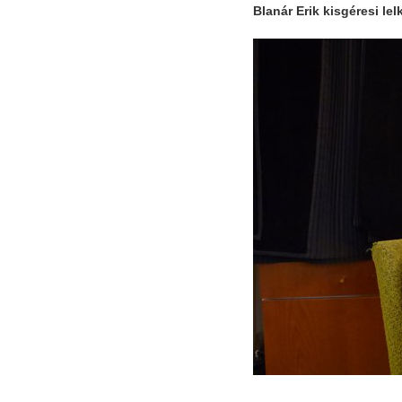
Blanár Erik kisgéresi lel